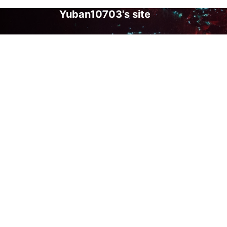
Yuban10703's site