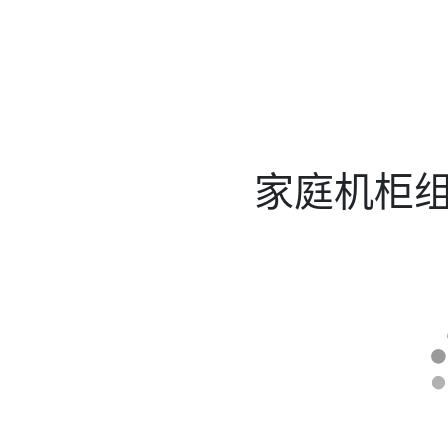
家庭机柜组