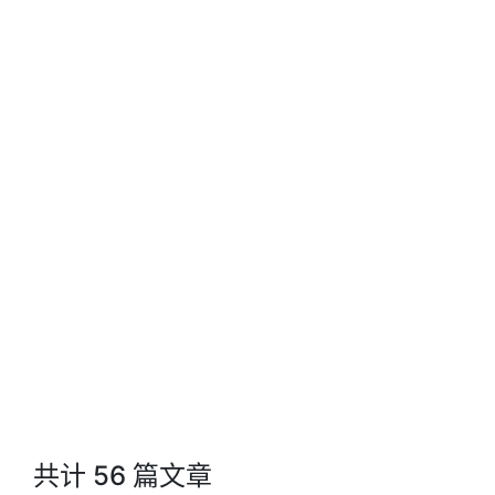
共计 56 篇文章