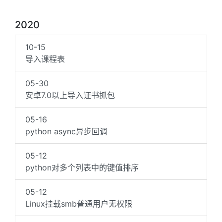
2020
10-15
导入课程表
05-30
安卓7.0以上导入证书抓包
05-16
python async异步回调
05-12
python对多个列表中的键值排序
05-12
Linux挂载smb普通用户无权限