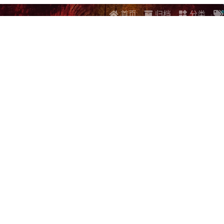
首页
归档
分类