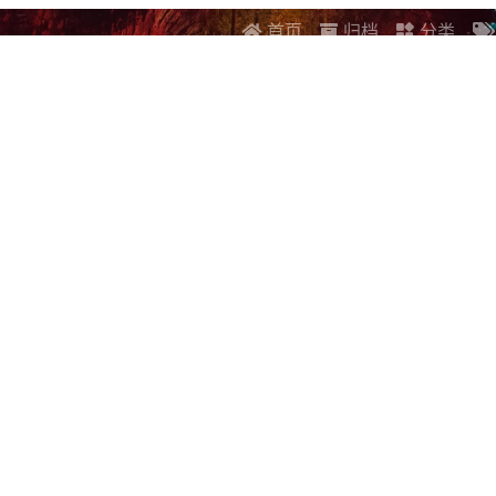
首页
归档
分类