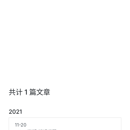
共计 1 篇文章
2021
11-20