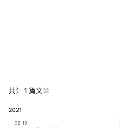
共计 1 篇文章
2021
02-18